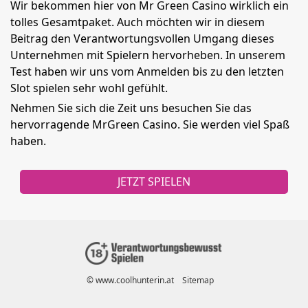
Wir bekommen hier von Mr Green Casino wirklich ein
tolles Gesamtpaket. Auch möchten wir in diesem
Beitrag den Verantwortungsvollen Umgang dieses
Unternehmen mit Spielern hervorheben. In unserem
Test haben wir uns vom Anmelden bis zu den letzten
Slot spielen sehr wohl gefühlt.
Nehmen Sie sich die Zeit uns besuchen Sie das
hervorragende MrGreen Casino. Sie werden viel Spaß
haben.
JETZT SPIELEN
© www.coolhunterin.at
Sitemap