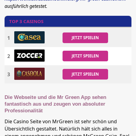
ausführlich getestet.
TOP 3 CASINOS
1
JETZT SPIELEN
2
JETZT SPIELEN
3
JETZT SPIELEN
Die Webseite und die Mr Green App sehen
fantastisch aus und zeugen von absoluter
Professionalität
Die Casino Seite von MrGreen ist sehr schön und
Übersichtlich gestaltet. Natürlich hält sich alles in