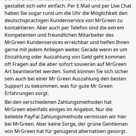
gestaltet sich sehr einfach. Per E Mail und per Live Chat
haben Sie sogar rund um die Uhr die Möglichkeit den
deutschsprachigen Kundenservice von MrGreen zu
kontaktieren. Aber auch per Telefon sind die extrem
Kompetenten und freundlichen Mitarbeiter des
MrGreen Kundenservices erreichbar und helfen Ihnen
gerne mit jedem Anliegen weiter. Gerade wenn es um
Einzahlung oder Auszahlung von Geld geht kommen
oft Fragen auf die aber sofort souverän auf MrGreen
Art beantwortet werden. Somit können Sie sich sicher
sein auch bei einer Mr Green Auszahlung den besten
Support zu bekommen, was für gute Mr Green
Erfahrungen sorgt.
Bei den verschiedenen Zahlungsmethoden hat
MrGreen ebenfalls einiges im Angebot. Nur die
beliebte PayPal Zahlungsmethode vermissen wir hier
bei MrGreen. Aber keine Sorge, der grüne Gentleman
von MrGreen hat für genügend alternativen gesorgt.