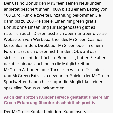
Der Casino Bonus den MrGreen seinen Neukunden
anbietet beschert Ihnen 100% bis zu einem Betrag von
100 Euro. Für die zweite Einzahlung bekommen Sie
dann bis zu 200 Freispiele. Einen mr green gratis
Bonus ohne Einzahlung für Eidgenossen gibt es
natürlich auch. Dieser lässt sich aber nur über diverse
Webseiten von Werbepartner des MrGreen Casinos
kostenlos finden. Direkt auf MrGreen oder in einem
Forum lässt sich dieser nicht finden. Obwohl das
sicherlich nicht der höchste Bonus ist, haben Sie aber
darüber hinaus auch noch die Möglichkeit bei
MrGreen Aktionen oder Turnieren weitere Freispiele
und MrGreen Extras zu gewinnen. Spieler der MrGreen
Sportwetten haben hier sogar die Möglichkeit einen
speziellen Bonus zu bekommen.
Auch der spitzen Kundenservice gestaltet unsere Mr
Green Erfahrung überdurchschnittlich positiv
Der MrGreen Kontakt mit dem Kundenservice