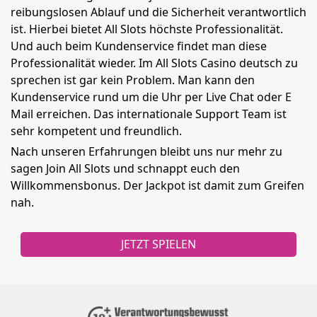
reibungslosen Ablauf und die Sicherheit verantwortlich
ist. Hierbei bietet All Slots höchste Professionalität.
Und auch beim Kundenservice findet man diese
Professionalität wieder. Im All Slots Casino deutsch zu
sprechen ist gar kein Problem. Man kann den
Kundenservice rund um die Uhr per Live Chat oder E
Mail erreichen. Das internationale Support Team ist
sehr kompetent und freundlich.
Nach unseren Erfahrungen bleibt uns nur mehr zu
sagen Join All Slots und schnappt euch den
Willkommensbonus. Der Jackpot ist damit zum Greifen
nah.
JETZT SPIELEN